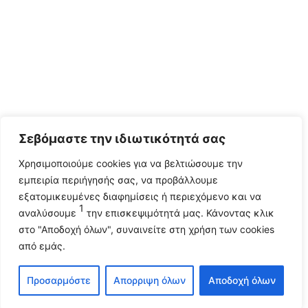
Σεβόμαστε την ιδιωτικότητά σας
Χρησιμοποιούμε cookies για να βελτιώσουμε την
εμπειρία περιήγησής σας, να προβάλλουμε
εξατομικευμένες διαφημίσεις ή περιεχόμενο και να
1
αναλύσουμε
την επισκεψιμότητά μας. Κάνοντας κλικ
στο "Αποδοχή όλων", συναινείτε στη χρήση των cookies
από εμάς.
Προσαρμόστε
Απορριψη όλων
Αποδοχή όλων