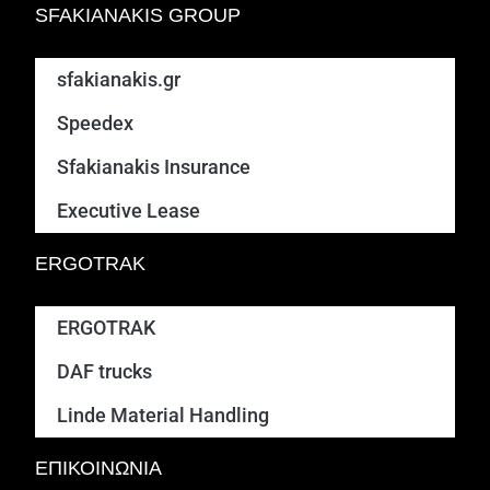
SFAKIANAKIS GROUP
sfakianakis.gr
Speedex
Sfakianakis Insurance
Executive Lease
ERGOTRAK
ERGOTRAK
DAF trucks
Linde Material Handling
ΕΠΙΚΟΙΝΩΝΙΑ