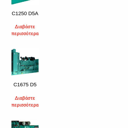
C1250 D5A
Διαβάστε
περισσότερα
C1675 D5
Διαβάστε
περισσότερα