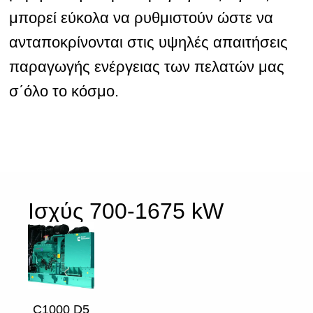
μπορεί εύκολα να ρυθμιστούν ώστε να
ανταποκρίνονται στις υψηλές απαιτήσεις
παραγωγής ενέργειας των πελατών μας
σ΄όλο το κόσμο.
Iσχύς 700-1675 kW
C1000 D5