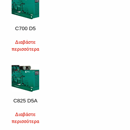
C700 D5
Διαβάστε
περισσότερα
C825 D5A
Διαβάστε
περισσότερα