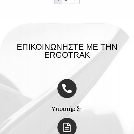
ΕΠΙΚΟΙΝΩΝΗΣΤΕ ΜΕ ΤΗΝ
ERGOTRAK
Υποστήριξη