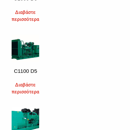
Διαβάστε
περισσότερα
C1100 D5
Διαβάστε
περισσότερα