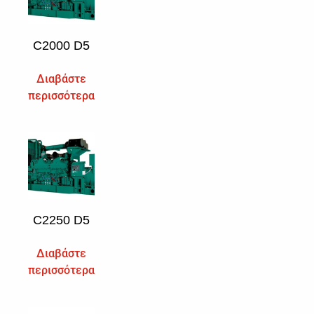
C2000 D5
Διαβάστε
περισσότερα
C2250 D5
Διαβάστε
περισσότερα