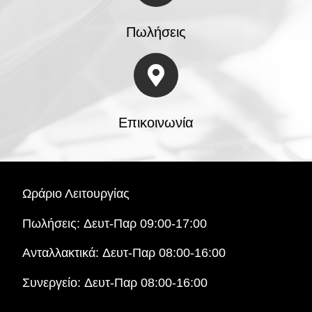
Πωλήσεις
Επικοινωνία
Ωράριο Λειτουργίας
Πωλήσεις:
Δευτ-Παρ 09:00-17:00
Ανταλλακτικά:
Δευτ-Παρ 08:00-16:00
Συνεργείο:
Δευτ-Παρ 08:00-16:00