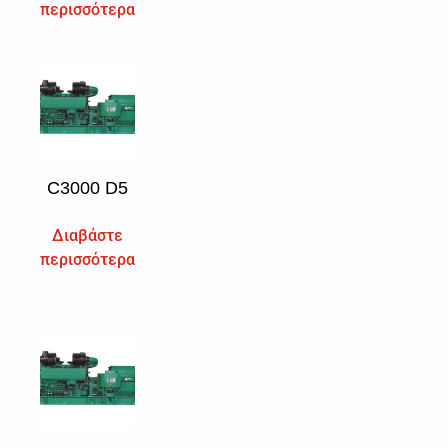
περισσότερα
C3000 D5
Διαβάστε
περισσότερα