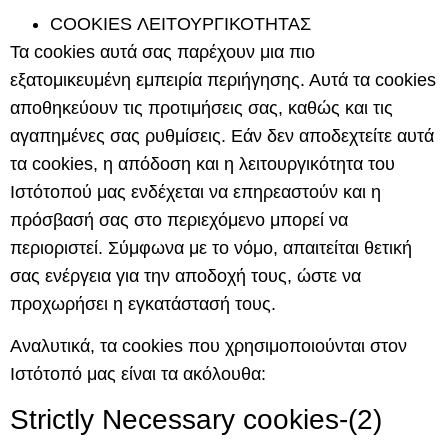
COOKIES ΛΕΙΤΟΥΡΓΙΚΟΤΗΤΑΣ
Τα cookies αυτά σας παρέχουν μια πιο
εξατομικευμένη εμπειρία περιήγησης. Αυτά τα cookies
αποθηκεύουν τις προτιμήσεις σας, καθώς και τις
αγαπημένες σας ρυθμίσεις. Εάν δεν αποδεχτείτε αυτά
τα cookies, η απόδοση και η λειτουργικότητα του
Ιστότοπού μας ενδέχεται να επηρεαστούν και η
πρόσβασή σας στο περιεχόμενο μπορεί να
περιοριστεί. Σύμφωνα με το νόμο, απαιτείται θετική
σας ενέργεια για την αποδοχή τους, ώστε να
προχωρήσει η εγκατάστασή τους.
Αναλυτικά, τα cookies που χρησιμοποιούνται στον
Ιστότοπό μας είναι τα ακόλουθα:
Strictly Necessary cookies-(
2)