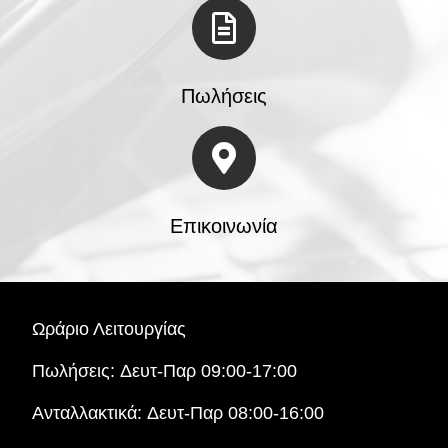
Πωλήσεις
Επικοινωνία
Ωράριο Λειτουργίας
Πωλήσεις:
Δευτ-Παρ 09:00-17:00
Ανταλλακτικά:
Δευτ-Παρ 08:00-16:00