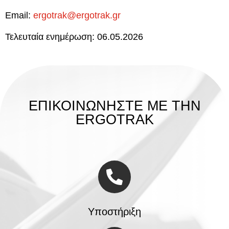
Email:
ergotrak@ergotrak.gr
Τελευταία ενημέρωση: 06.05.2026
ΕΠΙΚΟΙΝΩΝΗΣΤΕ ΜΕ ΤΗΝ
ERGOTRAK
Υποστήριξη