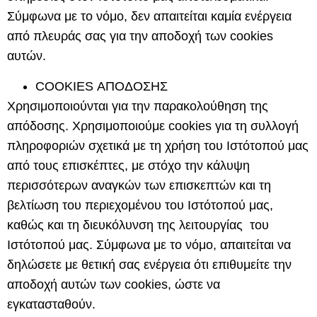
Σύμφωνα με το νόμο, δεν απαιτείται καμία ενέργεια
από πλευράς σας για την αποδοχή των cookies
αυτών.
COOKIES ΑΠΟΔΟΣΗΣ
Χρησιμοποιούνται για την παρακολούθηση της
απόδοσης. Χρησιμοποιούμε cookies για τη συλλογή
πληροφοριών σχετικά με τη χρήση του Ιστότοπού μας
από τους επισκέπτες, με στόχο την κάλυψη
περισσότερων αναγκών των επισκεπτών και τη
βελτίωση του περιεχομένου του Ιστότοπού μας,
καθώς και τη διευκόλυνση της λειτουργίας του
Ιστότοπού μας. Σύμφωνα με το νόμο, απαιτείται να
δηλώσετε με θετική σας ενέργεια ότι επιθυμείτε την
αποδοχή αυτών των cookies, ώστε να
εγκατασταθούν.