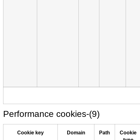
Performance cookies-(
9)
Cookie key
Domain
Path
Cookie
type