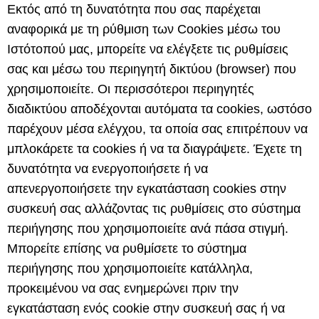
Εκτός από τη δυνατότητα που σας παρέχεται
αναφορικά με τη ρύθμιση των Cookies μέσω του
Ιστότοπού μας, μπορείτε να ελέγξετε τις ρυθμίσεις
σας και μέσω του περιηγητή δικτύου (browser) που
χρησιμοποιείτε. Οι περισσότεροι περιηγητές
διαδικτύου αποδέχονται αυτόματα τα cookies, ωστόσο
παρέχουν μέσα ελέγχου, τα οποία σας επιτρέπουν να
μπλοκάρετε τα cookies ή να τα διαγράψετε. Έχετε τη
δυνατότητα να ενεργοποιήσετε ή να
απενεργοποιήσετε την εγκατάσταση cookies στην
συσκευή σας αλλάζοντας τις ρυθμίσεις στο σύστημα
περιήγησης που χρησιμοποιείτε ανά πάσα στιγμή.
Μπορείτε επίσης να ρυθμίσετε το σύστημα
περιήγησης που χρησιμοποιείτε κατάλληλα,
προκειμένου να σας ενημερώνει πριν την
εγκατάσταση ενός cookie στην συσκευή σας ή να