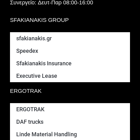
Συνεργείο:
Δευτ-Παρ 08:00-16:00
SFAKIANAKIS GROUP
sfakianakis.gr
Speedex
Sfakianakis Insurance
Executive Lease
ERGOTRAK
ERGOTRAK
DAF trucks
Linde Material Handling