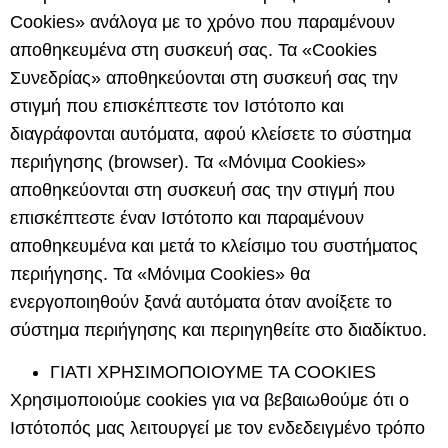
Cookies
» ανάλογα με το χρόνο που παραμένουν
αποθηκευμένα στη συσκευή σας. Τα «Cookies
Συνεδρίας» αποθηκεύονται στη συσκευή σας την
στιγμή που επισκέπτεστε τον Ιστότοπο και
διαγράφονται αυτόματα, αφού κλείσετε το σύστημα
περιήγησης (browser). Τα «Μόνιμα Cookies»
αποθηκεύονται στη συσκευή σας την στιγμή που
επισκέπτεστε έναν Ιστότοπο και παραμένουν
αποθηκευμένα και μετά το κλείσιμο του συστήματος
περιήγησης. Τα «Μόνιμα Cookies» θα
ενεργοποιηθούν ξανά αυτόματα όταν ανοίξετε το
σύστημα περιήγησης και περιηγηθείτε στο διαδίκτυο.
ΓΙΑΤΙ ΧΡΗΣΙΜΟΠΟΙΟΥΜΕ ΤΑ COOKIES
Χρησιμοποιούμε cookies για να βεβαιωθούμε ότι ο
Ιστότοπός μας λειτουργεί με τον ενδεδειγμένο τρόπο