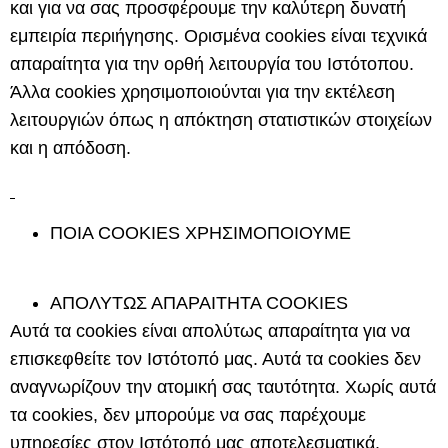
και για να σας προσφέρουμε την καλύτερη δυνατή
εμπειρία περιήγησης. Ορισμένα cookies είναι τεχνικά
απαραίτητα για την ορθή λειτουργία του Ιστότοπου.
Άλλα cookies χρησιμοποιούνται για την εκτέλεση
λειτουργιών όπως η απόκτηση στατιστικών στοιχείων
και η απόδοση.
ΠΟΙΑ
COOKIES
ΧΡΗΣΙΜΟΠΟΙΟΥΜΕ
ΑΠΟΛΥΤΩΣ ΑΠΑΡΑΙΤΗΤΑ COOKIES
Αυτά τα cookies είναι απολύτως απαραίτητα για να
επισκεφθείτε τον Ιστότοπό μας. Αυτά τα cookies δεν
αναγνωρίζουν την ατομική σας ταυτότητα. Χωρίς αυτά
τα cookies, δεν μπορούμε να σας παρέχουμε
υπηρεσίες στον Ιστότοπό μας αποτελεσματικά.