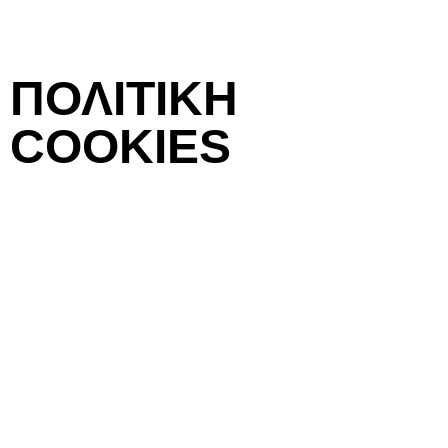
ΠΟΛΙΤΙΚΗ
COOKIES