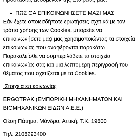
ΠΩΣ ΘΑ ΕΠΙΚΟΙΝΩΝΗΣΕΤΕ ΜΑΖΙ ΜΑΣ
Εάν έχετε οποιεσδήποτε ερωτήσεις σχετικά με τον
τρόπο χρήσης των Cookies, μπορείτε να
επικοινωνήσετε μαζί μας χρησιμοποιώντας τα στοιχεία
επικοινωνίας που αναφέρονται παρακάτω.
Παρακαλείσθε να συμπεριλάβετε τα στοιχεία
επικοινωνίας σας και μια λεπτομερή περιγραφή του
θέματος που σχετίζεται με τα Cookies.
Στοιχεία επικοινωνίας
ERGOTRAK
(ΕΜΠΟΡΙΚΗ ΜΗΧΑΝΗΜΑΤΩΝ ΚΑΙ
ΒΙΟΜΗΧΑΝΙΚΩΝ ΕΙΔΩΝ Α.Ε.Ε.)
Θέση Πάτημα, Μάνδρα, Αττική, Τ.Κ. 19600
Τηλ: 2106293400