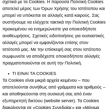
σχετικά με τα Cookies. Η παρούσα Πολιτική Cookies
αποτελεί μέρος των Όρων Χρήσης του Ιστότοπου και
μπορεί να υπόκειται σε αλλαγές κατά καιρούς. Σας
συστήνουμε να ελέγχετε τακτικά την Πολιτική Cookies
προκειμένου να ενημερώνεστε για οποιεσδήποτε
αναθεωρήσεις. Σχετικές ειδοποιήσεις για ουσιαστικές
αλλαγές μπορεί να εμφανίζονται επίσης στον
Ιστότοπό μας. Με την επίσκεψή σας στον Ιστότοπο
συμφωνείτε να αποδέχεστε οποιεσδήποτε αλλαγές
πραγματοποιούνται σε αυτή την Πολιτική.
TI EINAI TA COOKIES
Τα Cookies είναι μικρά αρχεία κειμένου – που
αποτελούνται συνήθως από γράμματα και αριθμούς –
και αποθηκεύονται στη συσκευή σας από έναν
εξυπηρετητή δικτύου (website server). Τα Cookies
διακρίνονται σε «
Cookies
Συνεδρίας
» και «
Μόνιμα