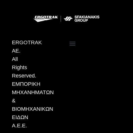
ERGOTRAK
AE.
ΠΟΛΙΤΙΚΗ ΠΡΟΣΤΑΣΙΑΣ ΔΕΔΟΜΕΝΩΝ ΠΡΟΣΩΠΙΚΟΥ ΧΑΡΑΚΤΗΡΑ
All
Rights
Reserved.
ΕΜΠΟΡΙΚΗ
ΜΗΧΑΝΗΜΑΤΩΝ
&
ΒΙΟΜΗΧΑΝΙΚΩΝ
ΕΙΔΩΝ
Α.Ε.Ε.