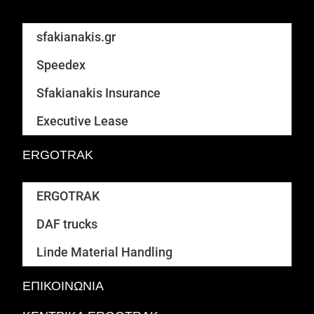
sfakianakis.gr
Speedex
Sfakianakis Insurance
Executive Lease
ERGOTRAK
ERGOTRAK
DAF trucks
Linde Material Handling
ΕΠΙΚΟΙΝΩΝΙΑ