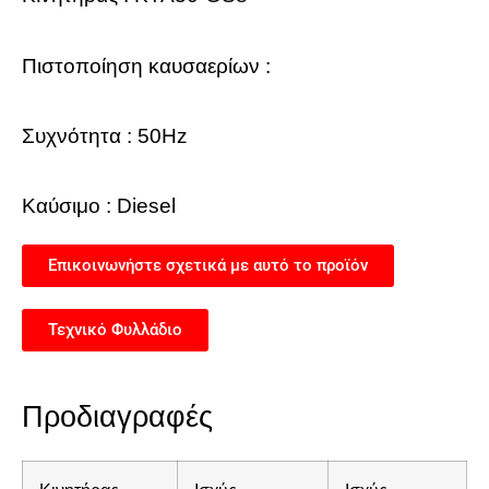
Πιστοποίηση καυσαερίων :
Συχνότητα :
50Hz
Καύσιμο :
Diesel
Επικοινωνήστε σχετικά με αυτό το προϊόν
Τεχνικό Φυλλάδιο
Προδιαγραφές