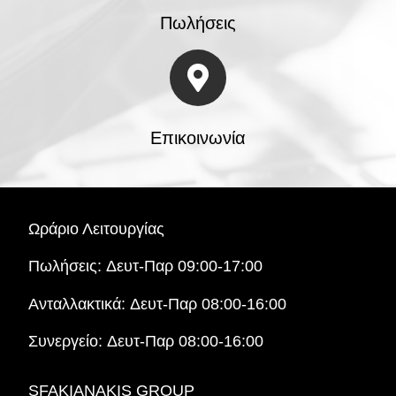
Πωλήσεις
Επικοινωνία
Ωράριο Λειτουργίας
Πωλήσεις:
Δευτ-Παρ 09:00-17:00
Ανταλλακτικά:
Δευτ-Παρ 08:00-16:00
Συνεργείο:
Δευτ-Παρ 08:00-16:00
SFAKIANAKIS GROUP