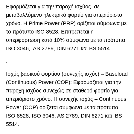
Εφαρμόζεται για την παροχή ισχύος σε
μεταβαλλόμενο ηλεκτρικό φορτίο για απεριόριστο
χρόνο. Η Prime Power (PRP) ορίζεται σύμφωνα με
το πρότυπο ISO 8528. Επιτρέπεται η
υπερφόρτωση κατά 10% σύμφωνα με τα πρότυπα
ISO 3046, AS 2789, DIN 6271 και BS 5514.
.
Ισχύς βασικού φορτίου (συνεχής ισχύς) – Baseload
(Continuous) Power (COP):
Εφαρμόζεται για την
παροχή ισχύος συνεχώς σε σταθερό φορτίο για
απεριόριστο χρόνο. Η συνεχής ισχύς – Continuous
Power (COP) ορίζεται σύμφωνα με τα πρότυπα
ISO 8528, ISO 3046, AS 2789, DIN 6271 και BS
5514.