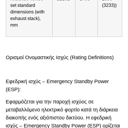
set standard
(3233))
dimensions (with
exhaust stack),
mm
Ορισμοί Ονομαστικής Ισχύς (Rating Definitions)
Εφεδρική ισχύς – Emergency Standby Power
(ESP):
Εφαρμόζεται για την παροχή ισχύος σε
μεταβαλλόμενο ηλεκτρικό φορτίο κατά τη διάρκεια
διακοπής ενός αξιόπιστου δικτύου. Η εφεδρική
ισχύς – Emergency Standby Power (ESP) ορίζεται