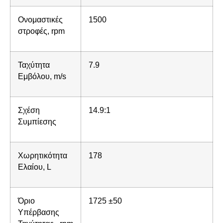
Ονομαστικές
1500
στροφές, rpm
Ταχύτητα
7.9
Εμβόλου, m/s
Σχέση
14.9:1
Συμπίεσης
Χωρητικότητα
178
Ελαίου, L
Όριο
1725 ±50
Υπέρβασης