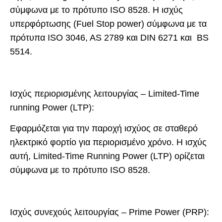
σύμφωνα με το πρότυπο ISO 8528. Η ισχύς
υπερφόρτωσης (Fuel Stop power) σύμφωνα με τα
πρότυπα ISO 3046, AS 2789 και DIN 6271 και BS
5514.
Ισχύς περιορισμένης λειτουργίας – Limited-Time
running Power (LTP):
Εφαρμόζεται για την παροχή ισχύος σε σταθερό
ηλεκτρικό φορτίο για περιορισμένο χρόνο. Η ισχύς
αυτή, Limited-Time Running Power (LTP) ορίζεται
σύμφωνα με το πρότυπο ISO 8528.
Ισχύς συνεχούς λειτουργίας – Prime Power (PRP):