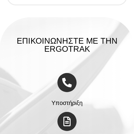
ΕΠΙΚΟΙΝΩΝΗΣΤΕ ΜΕ ΤΗΝ
ERGOTRAK
Υποστήριξη