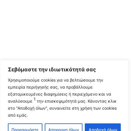
Σεβόμαστε την ιδιωτικότητά σας
Χρησιμοποιούμε cookies για να βελτιώσουμε την
εμπειρία περιήγησής σας, να προβάλλουμε
εξατομικευμένες διαφημίσεις ή περιεχόμενο και να
1
αναλύσουμε
την επισκεψιμότητά μας. Κάνοντας κλικ
στο "Αποδοχή όλων", συναινείτε στη χρήση των cookies
από εμάς.
Προσαρμόστε
Απορριψη όλων
Αποδοχή όλων