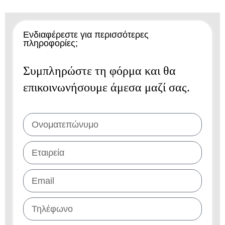
Ενδιαφέρεστε για περισσότερες
πληροφορίες;
Συμπληρώστε τη φόρμα και θα
επικοινωνήσουμε άμεσα μαζί σας.