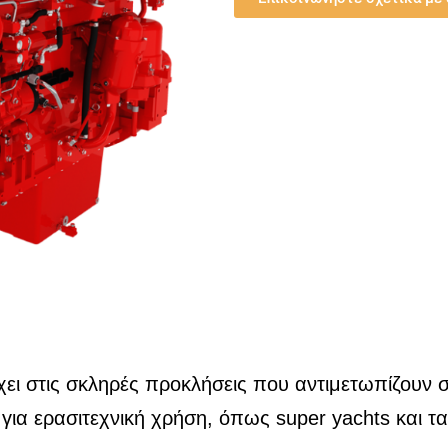
ει στις σκληρές προκλήσεις που αντιμετωπίζουν σ
για ερασιτεχνική χρήση, όπως super yachts και τα