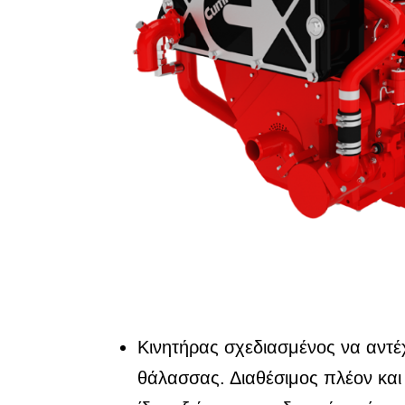
Κινητήρας σχεδιασμένος να αντέχ
θάλασσας. Διαθέσιμος πλέον και 