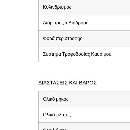
Κυλινδρισμός
Διάμετρος x Διαδρομή
Φορά περιστροφής
Σύστημα Τροφοδοσίας Καυσίμου
ΔΙΑΣΤΑΣΕΙΣ ΚΑΙ ΒΑΡΟΣ
Ολικό μήκος
Ολικό πλάτος