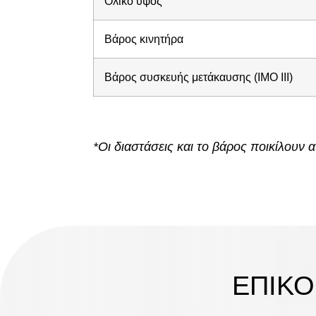
Ολικό ύψος
Βάρος κινητήρα
Βάρος συσκευής μετάκαυσης (IMO III)
*Οι διαστάσεις και το βάρος ποικίλουν
ΕΠΙΚΟ