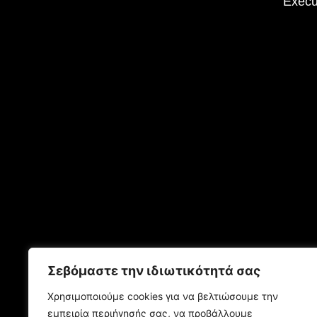
Execu
Σεβόμαστε την ιδιωτικότητά σας
Χρησιμοποιούμε cookies για να βελτιώσουμε την
εμπειρία περιήγησής σας, να προβάλλουμε