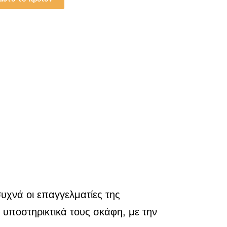
υχνά οι επαγγελματίες της
 υποστηρικτικά τους σκάφη, με την