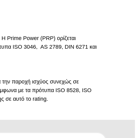
 Η Prime Power (PRP) ορίζεται
υπα ISO 3046, AS 2789, DIN 6271 και
α την παροχή ισχύος συνεχώς σε
σύμφωνα με τα πρότυπα ISO 8528, ISO
 σε αυτό το rating.