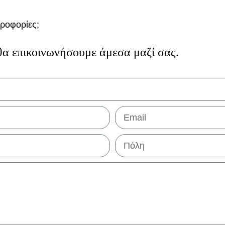
ροφορίες;
α επικοινωνήσουμε άμεσα μαζί σας.