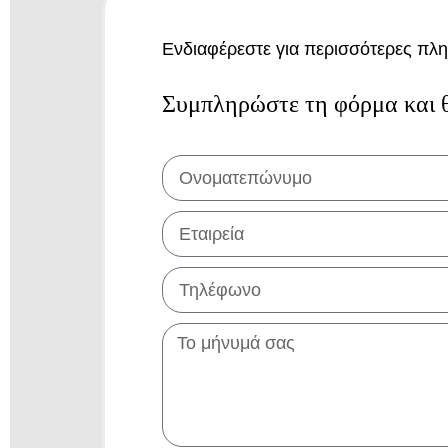
Ενδιαφέρεστε για περισσότερες πλη
Συμπληρώστε τη φόρμα και θ