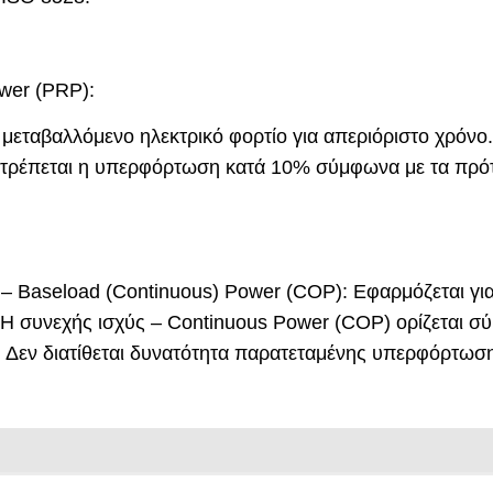
ower (PRP):
μεταβαλλόμενο ηλεκτρικό φορτίο για απεριόριστο χρόνο.
τρέπεται η υπερφόρτωση κατά 10% σύμφωνα με τα πρότ
) – Baseload (Continuous) Power (COP):
Εφαρμόζεται γι
. Η συνεχής ισχύς – Continuous Power (COP) ορίζεται 
Δεν διατίθεται δυνατότητα παρατεταμένης υπερφόρτωσης