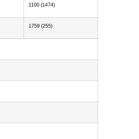
1100 (1474)
1759 (255)