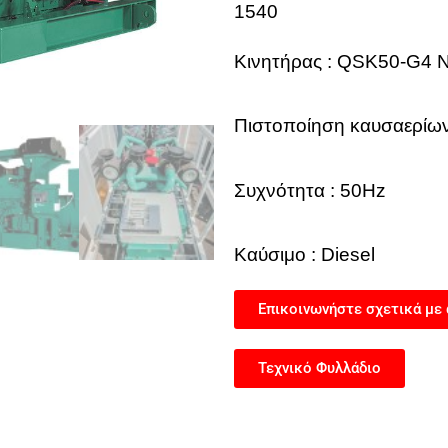
1540
Κινητήρας :
QSK50-G4 
Πιστοποίηση καυσαερίων
Συχνότητα :
50Hz
Καύσιμο :
Diesel
Επικοινωνήστε σχετικά με 
Τεχνικό Φυλλάδιο