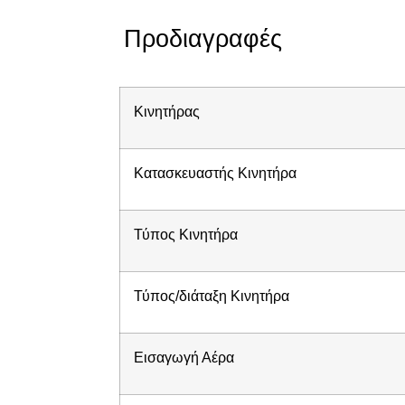
Προδιαγραφές
Κινητήρας
Κατασκευαστής Κινητήρα
Τύπος Κινητήρα
Τύπος/διάταξη Κινητήρα
Εισαγωγή Αέρα