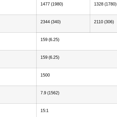
1477 (1980)
1328 (1780)
2344 (340)
2110 (306)
159 (6.25)
159 (6.25)
1500
7.9 (1562)
15:1