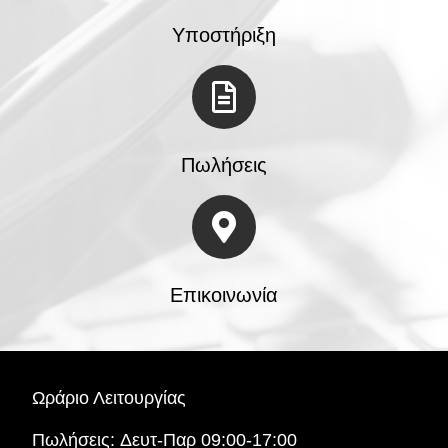
Υποστήριξη
Πωλήσεις
Επικοινωνία
Ωράριο Λειτουργίας
Πωλήσεις:
Δευτ-Παρ 09:00-17:00