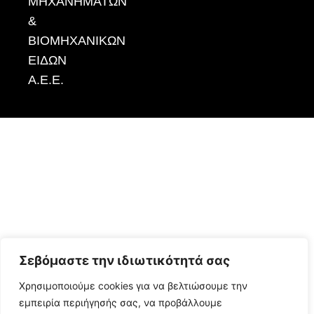
ΜΗΧΑΝΗΜΑΤΩΝ
&
ΒΙΟΜΗΧΑΝΙΚΩΝ
ΕΙΔΩΝ
Α.Ε.Ε.
Σεβόμαστε την ιδιωτικότητά σας
Χρησιμοποιούμε cookies για να βελτιώσουμε την
εμπειρία περιήγησής σας, να προβάλλουμε