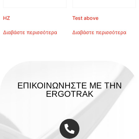
HZ
Test above
Διαβάστε περισσότερα
Διαβάστε περισσότερα
ΕΠΙΚΟΙΝΩΝΗΣΤΕ ΜΕ ΤΗΝ
ERGOTRAK