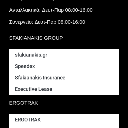
Ανταλλακτικά:
Δευτ-Παρ 08:00-16:00
Συνεργείο:
Δευτ-Παρ 08:00-16:00
SFAKIANAKIS GROUP
sfakianakis.gr
Speedex
Sfakianakis Insurance
Executive Lease
ERGOTRAK
ERGOTRAK