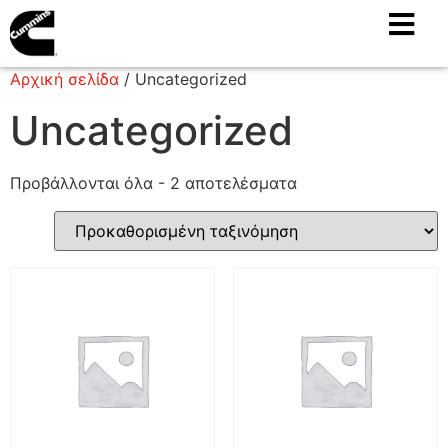
Αρχική σελίδα
/ Uncategorized
Uncategorized
Προβάλλονται όλα - 2 αποτελέσματα