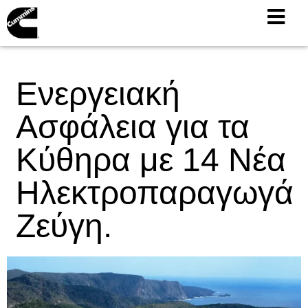
Ενεργειακή
Ασφάλεια για τα
Κύθηρα με 14 Νέα
Ηλεκτροπαραγωγά
Ζεύγη.