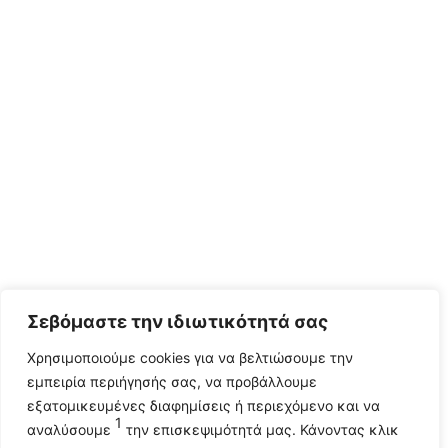
Σεβόμαστε την ιδιωτικότητά σας
Χρησιμοποιούμε cookies για να βελτιώσουμε την
εμπειρία περιήγησής σας, να προβάλλουμε
εξατομικευμένες διαφημίσεις ή περιεχόμενο και να
1
αναλύσουμε
την επισκεψιμότητά μας. Κάνοντας κλικ