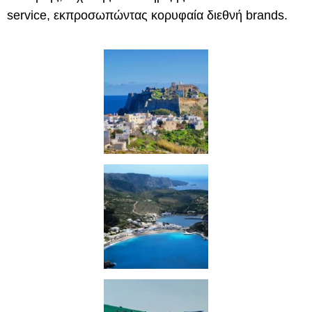
service, εκπροσωπώντας κορυφαία διεθνή brands.