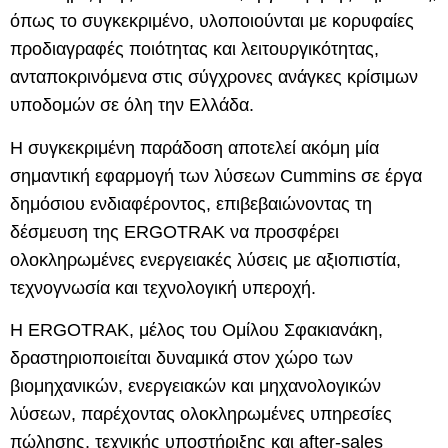
όπως το συγκεκριμένο, υλοποιούνται με κορυφαίες
προδιαγραφές ποιότητας και λειτουργικότητας,
ανταποκρινόμενα στις σύγχρονες ανάγκες κρίσιμων
υποδομών σε όλη την Ελλάδα.
Η συγκεκριμένη παράδοση αποτελεί ακόμη μία
σημαντική εφαρμογή των λύσεων
Cummins
σε έργα
δημόσιου ενδιαφέροντος, επιβεβαιώνοντας τη
δέσμευση της ERGOTRAK να προσφέρει
ολοκληρωμένες ενεργειακές λύσεις με αξιοπιστία,
τεχνογνωσία και τεχνολογική υπεροχή.
Η
ERGOTRAK
, μέλος του
Ομίλου Σφακιανάκη
,
δραστηριοποιείται δυναμικά στον χώρο των
βιομηχανικών, ενεργειακών και μηχανολογικών
λύσεων, παρέχοντας ολοκληρωμένες υπηρεσίες
πώλησης, τεχνικής υποστήριξης και after-sales