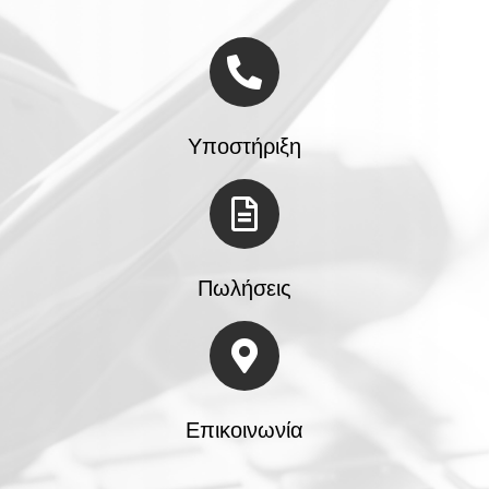
Υποστήριξη
Πωλήσεις
Επικοινωνία