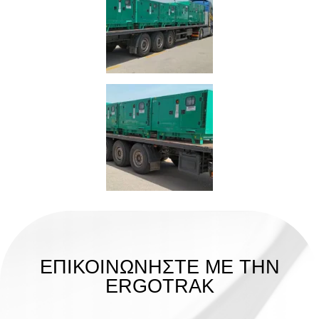
ΕΠΙΚΟΙΝΩΝΗΣΤΕ ΜΕ ΤΗΝ
ERGOTRAK