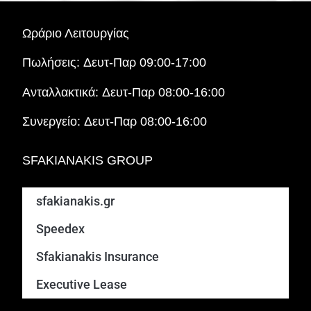
Ωράριο Λειτουργίας
Πωλήσεις:
Δευτ-Παρ 09:00-17:00
Ανταλλακτικά:
Δευτ-Παρ 08:00-16:00
Συνεργείο:
Δευτ-Παρ 08:00-16:00
SFAKIANAKIS GROUP
sfakianakis.gr
Speedex
Sfakianakis Insurance
Executive Lease