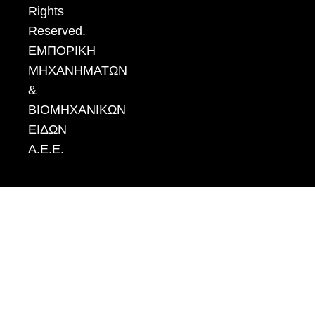
Rights
Reserved.
ΕΜΠΟΡΙΚΗ
ΜΗΧΑΝΗΜΑΤΩΝ
&
ΒΙΟΜΗΧΑΝΙΚΩΝ
ΕΙΔΩΝ
Α.Ε.Ε.